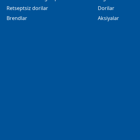
Retseptsiz dorilar
Dorilar
Brendlar
Aksiyalar