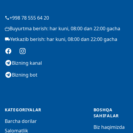
+998 78 555 64 20
Buyurtma berish: har kuni, 08:00 dan 22:00 gacha
Yetkazib berish: har kuni, 08:00 dan 22:00 gacha
Facebook
Instagram
Bizning kanal
Bizning bot
KATEGORIYALAR
BOSHQA
SAHIFALAR
Barcha dorilar
Biz haqimizda
Salomatlik