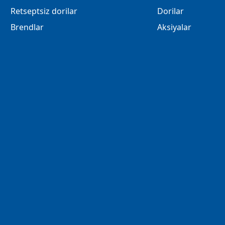
Retseptsiz dorilar
Dorilar
Brendlar
Aksiyalar