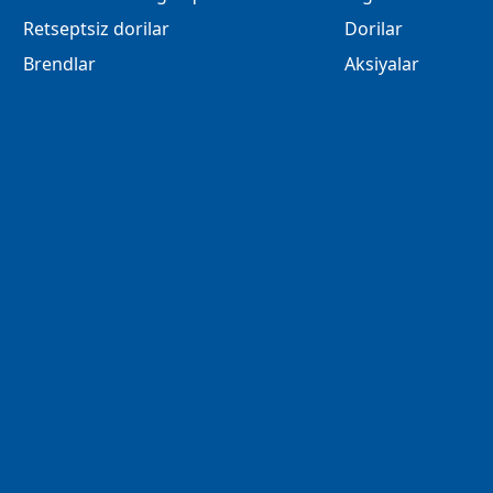
Retseptsiz dorilar
Dorilar
Brendlar
Aksiyalar