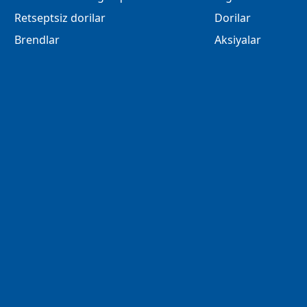
Retseptsiz dorilar
Dorilar
Brendlar
Aksiyalar