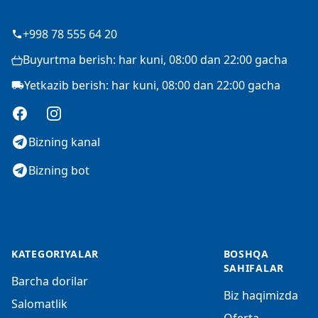
+998 78 555 64 20
Buyurtma berish: har kuni, 08:00 dan 22:00 gacha
Yetkazib berish: har kuni, 08:00 dan 22:00 gacha
Facebook
Instagram
Bizning kanal
Bizning bot
KATEGORIYALAR
BOSHQA
SAHIFALAR
Barcha dorilar
Biz haqimizda
Salomatlik