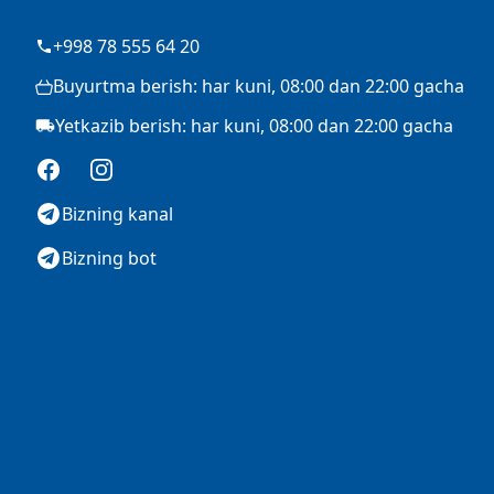
+998 78 555 64 20
Buyurtma berish: har kuni, 08:00 dan 22:00 gacha
Yetkazib berish: har kuni, 08:00 dan 22:00 gacha
Facebook
Instagram
Bizning kanal
Bizning bot