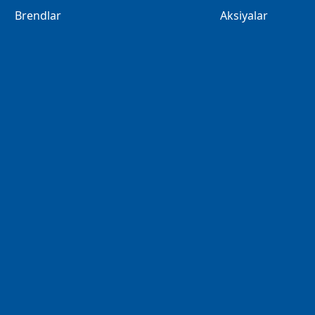
Brendlar
Aksiyalar