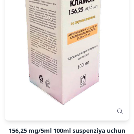
156,25 mg/5ml 100ml suspenziya uchun