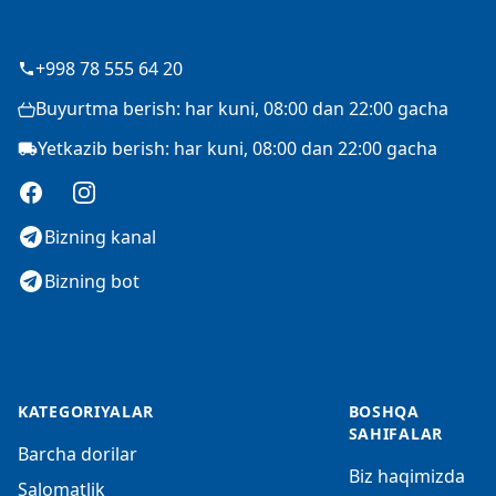
+998 78 555 64 20
Buyurtma berish: har kuni, 08:00 dan 22:00 gacha
Yetkazib berish: har kuni, 08:00 dan 22:00 gacha
Facebook
Instagram
Bizning kanal
Bizning bot
KATEGORIYALAR
BOSHQA
SAHIFALAR
Barcha dorilar
Biz haqimizda
Salomatlik