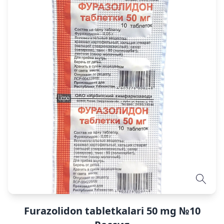
Furazolidon tabletkalari 50 mg №10