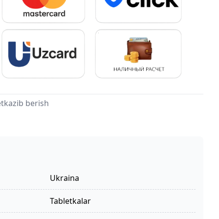
tkazib berish
Ukraina
tabletkalar