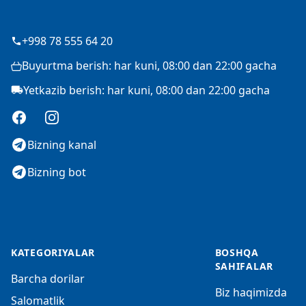
+998 78 555 64 20
Buyurtma berish: har kuni, 08:00 dan 22:00 gacha
Yetkazib berish: har kuni, 08:00 dan 22:00 gacha
Facebook
Instagram
Bizning kanal
Bizning bot
KATEGORIYALAR
BOSHQA
SAHIFALAR
Barcha dorilar
Biz haqimizda
Salomatlik