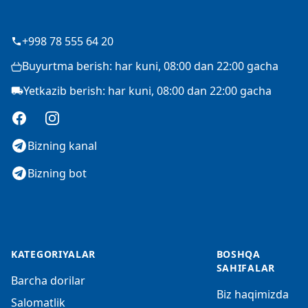
+998 78 555 64 20
Buyurtma berish: har kuni, 08:00 dan 22:00 gacha
Yetkazib berish: har kuni, 08:00 dan 22:00 gacha
Facebook
Instagram
Bizning kanal
Bizning bot
KATEGORIYALAR
BOSHQA
SAHIFALAR
Barcha dorilar
Biz haqimizda
Salomatlik