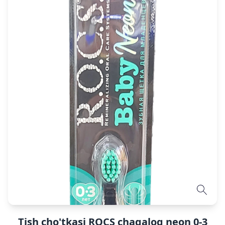
Tish cho'tkasi ROCS chaqaloq neon 0-3