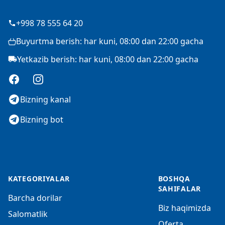
+998 78 555 64 20
Buyurtma berish: har kuni, 08:00 dan 22:00 gacha
Yetkazib berish: har kuni, 08:00 dan 22:00 gacha
Facebook
Instagram
Bizning kanal
Bizning bot
KATEGORIYALAR
BOSHQA
SAHIFALAR
Barcha dorilar
Biz haqimizda
Salomatlik
Oferta