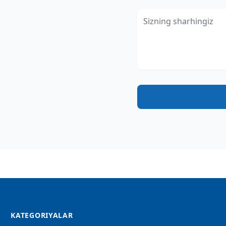
KATEGORIYALAR