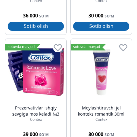
Contex
Contex
36 000
30 000
SO'M
SO'M
Sotib olish
Sotib olish
sotuvda mavjud
sotuvda mavjud
Prezervativlar ishqiy
Moylashtiruvchi jel
sevgiga mos keladi №3
konteks romantik 30ml
Contex
Contex
39 000
80 000
SO'M
SO'M