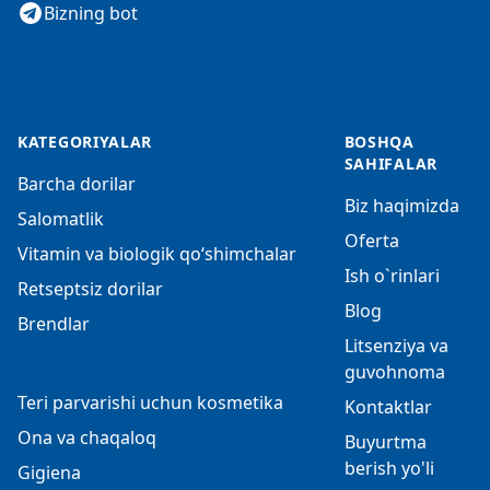
Bizning bot
KATEGORIYALAR
BOSHQA
SAHIFALAR
Barcha dorilar
Biz haqimizda
Salomatlik
Oferta
Vitamin va biologik qo‘shimchalar
Ish o`rinlari
Retseptsiz dorilar
Blog
Brendlar
Litsenziya va
guvohnoma
Teri parvarishi uchun kosmetika
Kontaktlar
Ona va chaqaloq
Buyurtma
berish yo'li
Gigiena