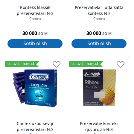
Konteks klassik
Prezervativlar juda katta
prezervativlari №3
konteks №3
Contex
Contex
30 000
30 000
SO'M
SO'M
Sotib olish
Sotib olish
sotuvda mavjud
sotuvda mavjud
Contex uzoq sevgi
Prezervativ konteks
prezervativlari №3
qovurg'ali №3