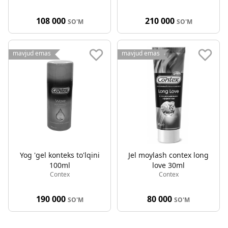
108 000
210 000
SO'M
SO'M
mavjud emas
mavjud emas
Yog 'gel konteks to'lqini
Jel moylash contex long
100ml
love 30ml
Contex
Contex
190 000
80 000
SO'M
SO'M