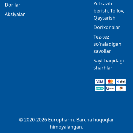
Yetkazib
Dorilar
berish, To'lov,
Aksiyalar
Qaytarish
Dorixonalar
Tez-tez
so'raladigan
savollar
Sayt haqidagi
sharhlar
© 2020-2026 Europharm. Barcha huquqlar
himoyalangan.