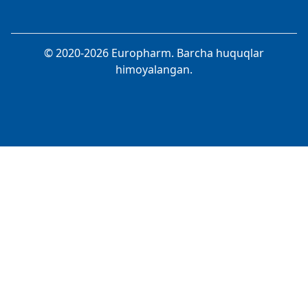
© 2020-2026 Europharm. Barcha huquqlar
himoyalangan.