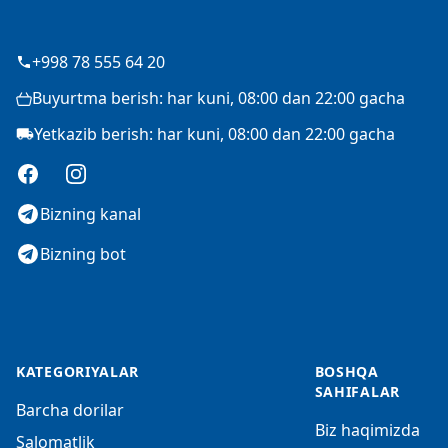
+998 78 555 64 20
Buyurtma berish: har kuni, 08:00 dan 22:00 gacha
Yetkazib berish: har kuni, 08:00 dan 22:00 gacha
Facebook
Instagram
Bizning kanal
Bizning bot
KATEGORIYALAR
BOSHQA
SAHIFALAR
Barcha dorilar
Biz haqimizda
Salomatlik