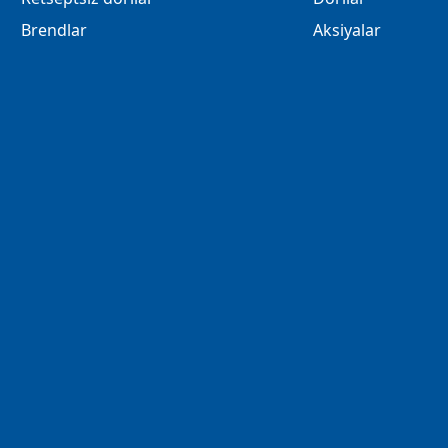
Brendlar
Aksiyalar