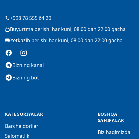
+998 78 555 64 20
Buyurtma berish: har kuni, 08:00 dan 22:00 gacha
Yetkazib berish: har kuni, 08:00 dan 22:00 gacha
Facebook
Instagram
Bizning kanal
Bizning bot
KATEGORIYALAR
BOSHQA
SAHIFALAR
Barcha dorilar
Biz haqimizda
Salomatlik