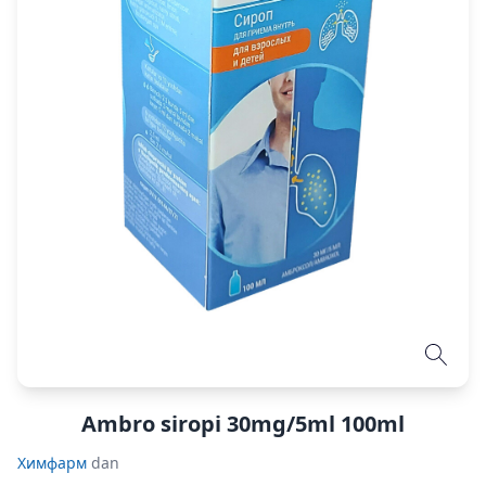
Ambro siropi 30mg/5ml 100ml
Химфарм
dan