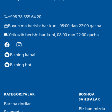
+998 78 555 64 20
Buyurtma berish: har kuni, 08:00 dan 22:00 gacha
Yetkazib berish: har kuni, 08:00 dan 22:00 gacha
Facebook
Instagram
Bizning kanal
Bizning bot
KATEGORIYALAR
BOSHQA
SAHIFALAR
Barcha dorilar
Biz haqimizda
Salomatlik