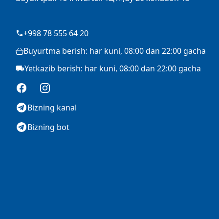
+998 78 555 64 20
Buyurtma berish: har kuni, 08:00 dan 22:00 gacha
Yetkazib berish: har kuni, 08:00 dan 22:00 gacha
Facebook
Instagram
Bizning kanal
Bizning bot