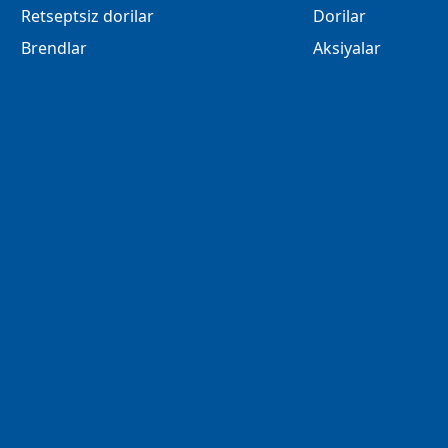
Retseptsiz dorilar
Dorilar
Brendlar
Aksiyalar