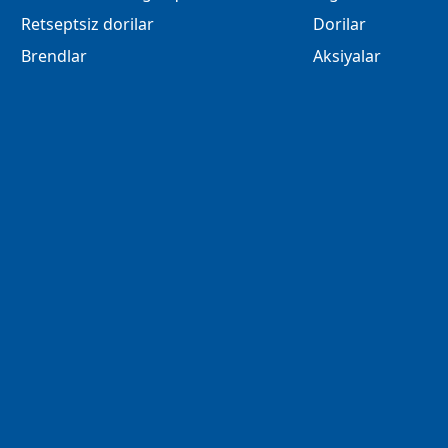
Retseptsiz dorilar
Dorilar
Brendlar
Aksiyalar