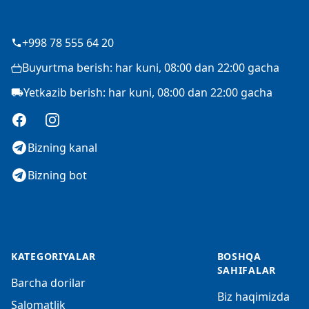
+998 78 555 64 20
Buyurtma berish: har kuni, 08:00 dan 22:00 gacha
Yetkazib berish: har kuni, 08:00 dan 22:00 gacha
Facebook
Instagram
Bizning kanal
Bizning bot
KATEGORIYALAR
BOSHQA
SAHIFALAR
Barcha dorilar
Biz haqimizda
Salomatlik