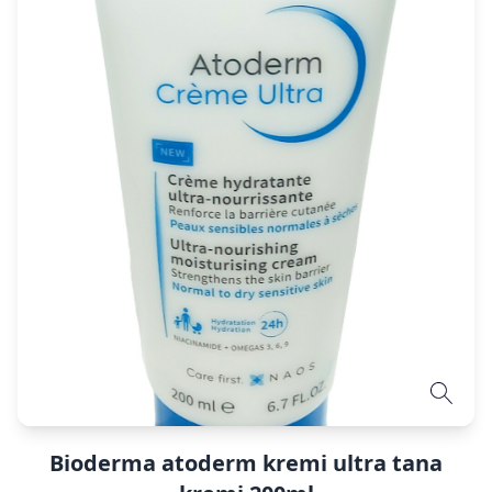
Bioderma atoderm kremi ultra tana