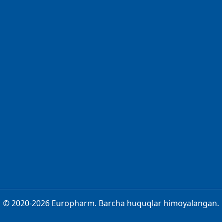
© 2020-2026 Europharm. Barcha huquqlar himoyalangan.