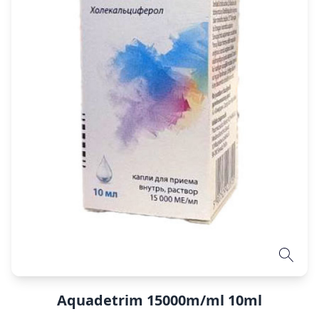
Aquadetrim 15000m/ml 10ml