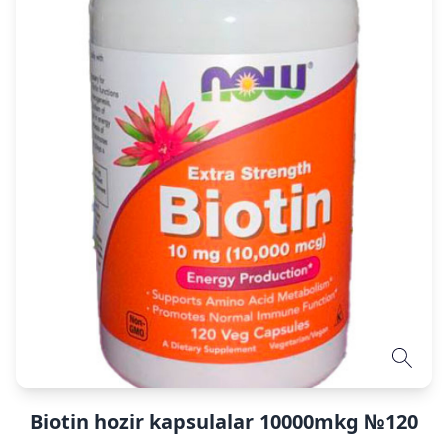
Biotin hozir kapsulalar 10000mkg №120