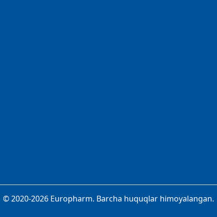
© 2020-2026 Europharm. Barcha huquqlar himoyalangan.