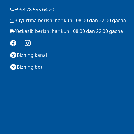
+998 78 555 64 20
Buyurtma berish: har kuni, 08:00 dan 22:00 gacha
Yetkazib berish: har kuni, 08:00 dan 22:00 gacha
Facebook
Instagram
Bizning kanal
Bizning bot