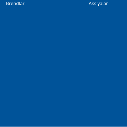
Brendlar
Aksiyalar