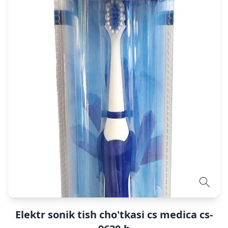
Elektr sonik tish cho'tkasi cs medica cs-