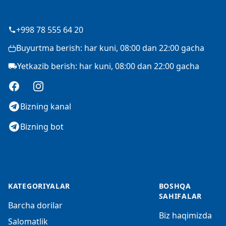
+998 78 555 64 20
Buyurtma berish: har kuni, 08:00 dan 22:00 gacha
Yetkazib berish: har kuni, 08:00 dan 22:00 gacha
Facebook
Instagram
Bizning kanal
Bizning bot
KATEGORIYALAR
BOSHQA
SAHIFALAR
Barcha dorilar
Biz haqimizda
Salomatlik