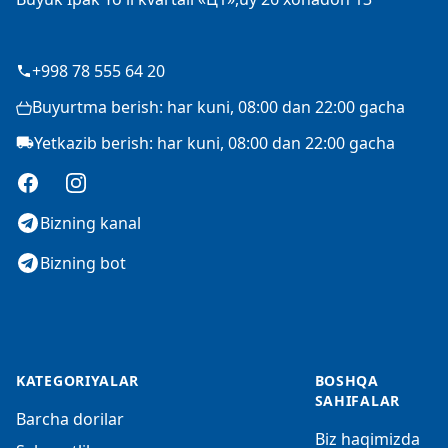
+998 78 555 64 20
Buyurtma berish: har kuni, 08:00 dan 22:00 gacha
Yetkazib berish: har kuni, 08:00 dan 22:00 gacha
Facebook
Instagram
Bizning kanal
Bizning bot
KATEGORIYALAR
BOSHQA
SAHIFALAR
Barcha dorilar
Biz haqimizda