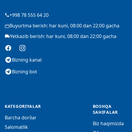
+998 78 555 64 20
Buyurtma berish: har kuni, 08:00 dan 22:00 gacha
Yetkazib berish: har kuni, 08:00 dan 22:00 gacha
Facebook
Instagram
Bizning kanal
Bizning bot
KATEGORIYALAR
BOSHQA
SAHIFALAR
Barcha dorilar
Biz haqimizda
Salomatlik