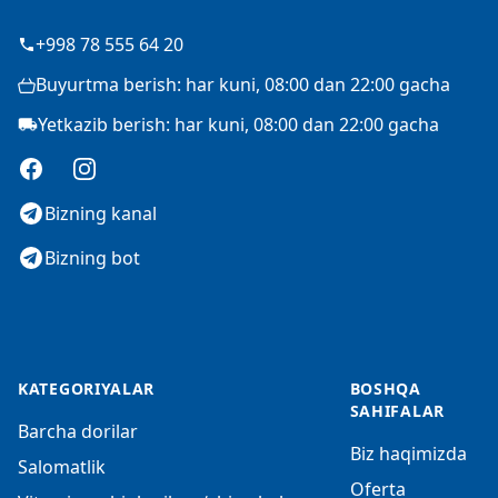
+998 78 555 64 20
Buyurtma berish: har kuni, 08:00 dan 22:00 gacha
Yetkazib berish: har kuni, 08:00 dan 22:00 gacha
Facebook
Instagram
Bizning kanal
Bizning bot
KATEGORIYALAR
BOSHQA
SAHIFALAR
Barcha dorilar
Biz haqimizda
Salomatlik
Oferta