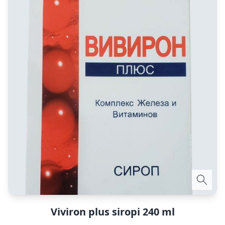
Viviron plus siropi 240 ml