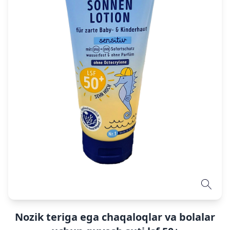
Nozik teriga ega chaqaloqlar va bolalar