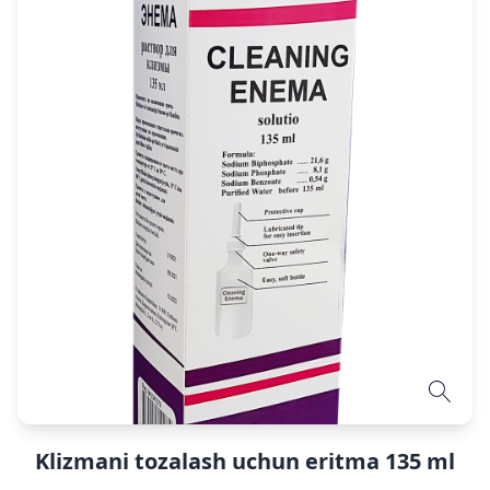
Klizmani tozalash uchun eritma 135 ml