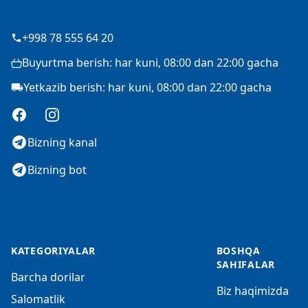
+998 78 555 64 20
Buyurtma berish: har kuni, 08:00 dan 22:00 gacha
Yetkazib berish: har kuni, 08:00 dan 22:00 gacha
Facebook
Instagram
Bizning kanal
Bizning bot
KATEGORIYALAR
BOSHQA
SAHIFALAR
Barcha dorilar
Biz haqimizda
Salomatlik